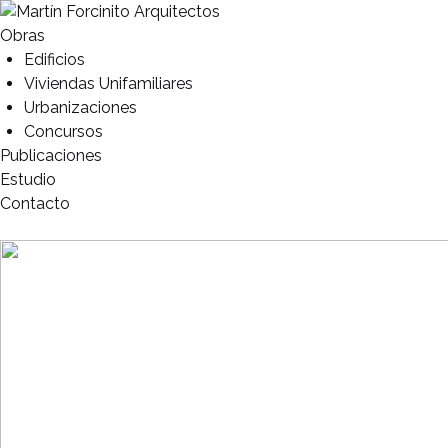
Obras
Edificios
Viviendas Unifamiliares
Urbanizaciones
Concursos
Publicaciones
Estudio
Contacto