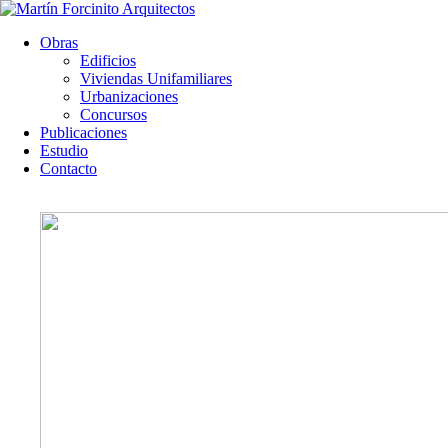
Obras
Edificios
Viviendas Unifamiliares
Urbanizaciones
Concursos
Publicaciones
Estudio
Contacto