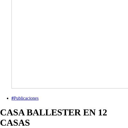
#
Publicaciones
CASA BALLESTER EN 12
CASAS