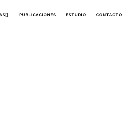
AS
PUBLICACIONES
ESTUDIO
CONTACTO