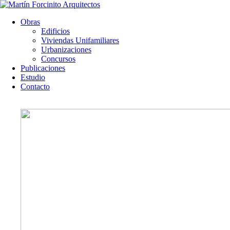
Obras
Edificios
Viviendas Unifamiliares
Urbanizaciones
Concursos
Publicaciones
Estudio
Contacto